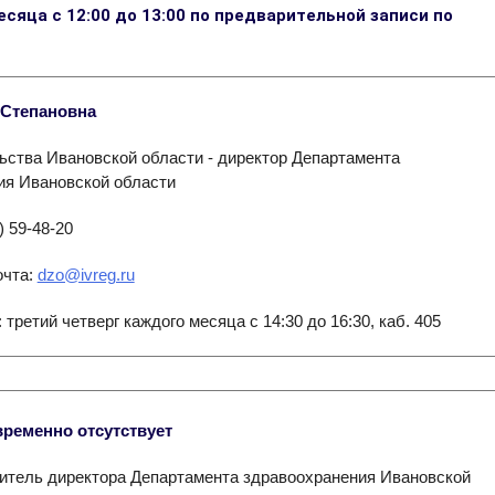
есяца с 12:00 до 13:00 по предварительной записи по
 Степановна
ьства Ивановской области - директор Департамента
ия Ивановской области
) 59-48-20
очта:
dzo@ivreg.ru
третий четверг каждого месяца с 14:30 до 16:30, каб. 405
ременно отсутствует
итель директора Департамента здравоохранения Ивановской