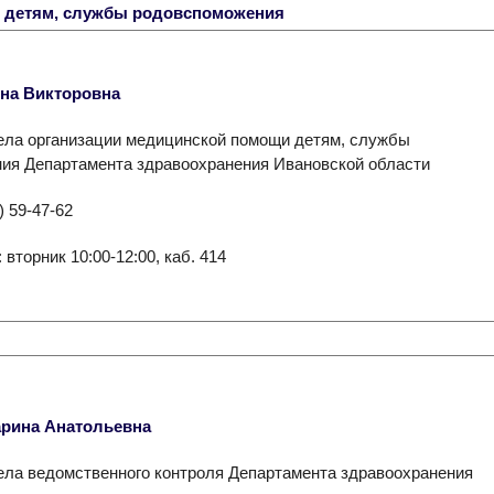
 детям, службы родовспоможения
на Викторовна
ела организации медицинской помощи детям, службы
ия Департамента здравоохранения Ивановской области
) 59-47-62
вторник 10:00-12:00, каб. 414
рина Анатольевна
ела ведомственного контроля Департамента здравоохранения