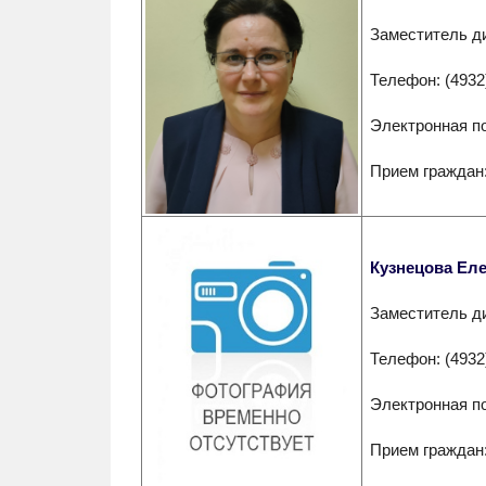
Заместитель д
Телефон: (4932
Электронная п
Прием граждан:
Кузнецова Ел
Заместитель д
Телефон: (4932
Электронная п
Прием граждан: