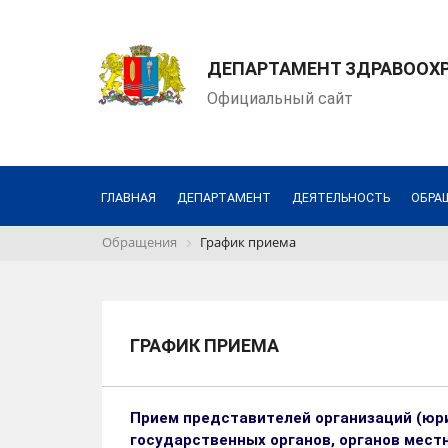
ДЕПАРТАМЕНТ ЗДРАВООХ
Официальный сайт
ГЛАВНАЯ
ДЕПАРТАМЕНТ
ДЕЯТЕЛЬНОСТЬ
ОБРА
Обращения
График приема
ГРАФИК ПРИЕМА
Прием представителей организаций (юр
государственных органов, органов мес