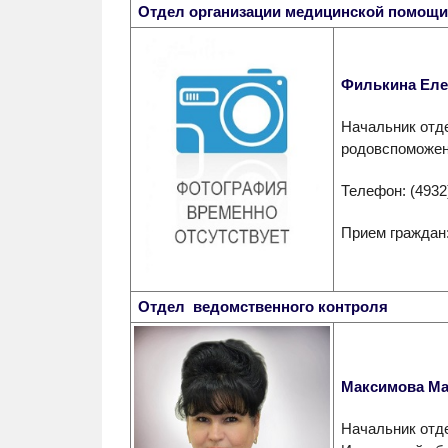
Отдел организации медицинской помощи
Филькина Еле
Начальник отд
родовспоможен
Телефон: (4932
Прием граждан: 
Отдел ведомственного контроля
Максимова Ма
Начальник отд