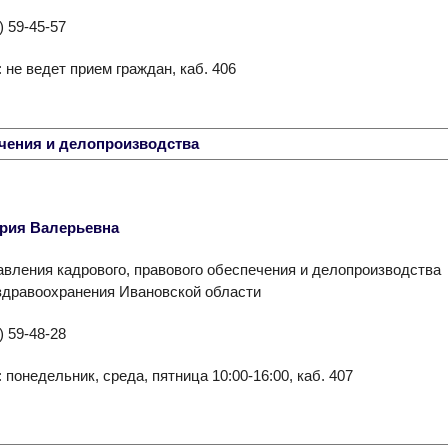
) 59-45-57
 не ведет прием граждан, каб. 406
ечения и делопроизводства
рия Валерьевна
вления кадрового, правового обеспечения и делопроизводства
здравоохранения Ивановской области
) 59-48-28
 понедельник, среда, пятница 10:00-16:00, каб. 407