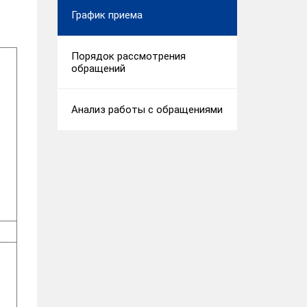
График приема
Порядок рассмотрения
обращений
Анализ работы с обращениями