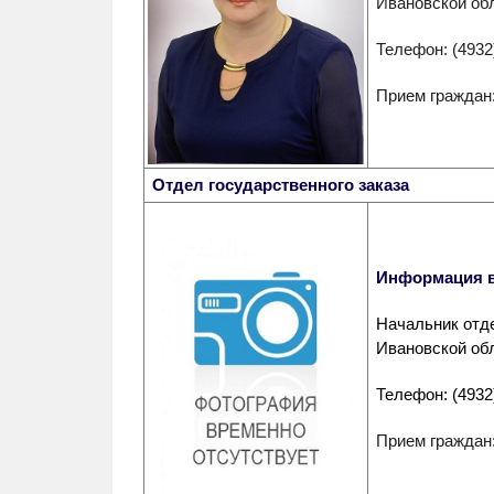
Ивановской об
Телефон: (4932
Прием граждан
Отдел государственного заказа
Информация в
Начальник отде
Ивановской об
Телефон: (4932
Прием граждан