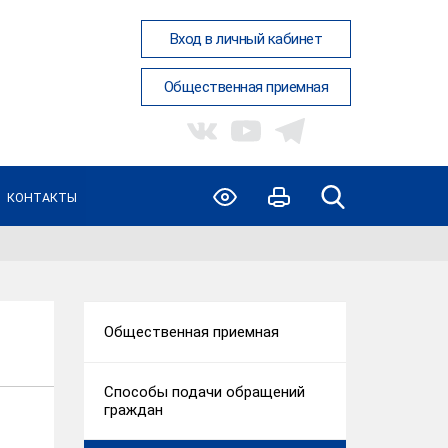
Вход в личный кабинет
Общественная приемная
КОНТАКТЫ
Общественная приемная
Способы подачи обращений
граждан