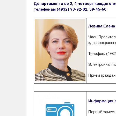
Департамента во 2, 4 четверг каждого м
телефонам (4932) 93-92-02, 59-45-60
Левина Елена
Член Правител
здравоохранен
Телефон: (4932
Электронная п
Прием граждан: 
Информация в
Первый замест