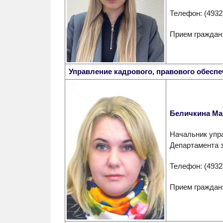
Телефон: (4932
Прием граждан:
Управление кадрового, правового обесп
Беличкина Ма
Начальник упра
Департамента 
Телефон: (4932
Прием граждан: