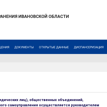
РАНЕНИЯ ИВАНОВСКОЙ ОБЛАСТИ
ЩЕНИЯ
ДОКУМЕНТЫ
ОТКРЫТЫЕ ДАННЫЕ
ДИСПАНСЕРИЗАЦИЯ
идических лиц), общественных объединений,
тного самоуправления осуществляется руководителем