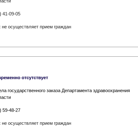
ласти
) 41-09-05
: не осуществляет прием граждан
ременно отсутствует
ла государственного заказа Департамента здравоохранения
ласти
) 59-48-27
: не осуществляет прием граждан