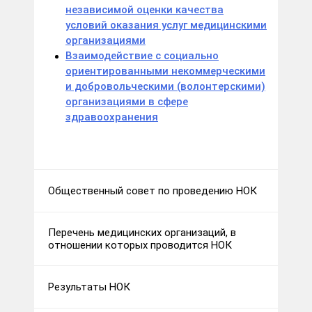
независимой оценки качества
условий оказания услуг медицинскими
организациями
Взаимодействие с социально
ориентированными некоммерческими
и добровольческими (волонтерскими)
организациями в сфере
здравоохранения
Общественный совет по проведению НОК
Перечень медицинских организаций, в
отношении которых проводится НОК
Результаты НОК