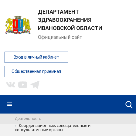
ДЕПАРТАМЕНТ
ЗДРАВООХРАНЕНИЯ
ИВАНОВСКОЙ ОБЛАСТИ
Официальный сайт
Вход в личный кабинет
Общественная приемная
Деятельность
Координационные, совещательные и
консультативные органы