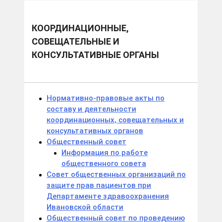
КООРДИНАЦИОННЫЕ,
СОВЕЩАТЕЛЬНЫЕ И
КОНСУЛЬТАТИВНЫЕ ОРГАНЫ
Нормативно-правовые акты по
составу и деятельности
координационных, совещательных и
консультативных органов
Общественный совет
Информация по работе
общественного совета
Cовет общественных организаций по
защите прав пациентов при
Департаменте здравоохранения
Ивановской области
Общественный совет по проведению