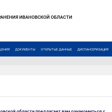
РАНЕНИЯ ИВАНОВСКОЙ ОБЛАСТИ
ЩЕНИЯ
ДОКУМЕНТЫ
ОТКРЫТЫЕ ДАННЫЕ
ДИСПАНСЕРИЗАЦИЯ
овской области предлагает вам ознакомиться с