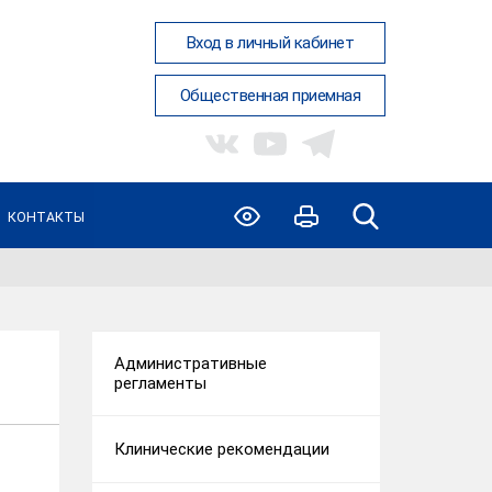
Вход в личный кабинет
Общественная приемная
КОНТАКТЫ
Административные
регламенты
Клинические рекомендации