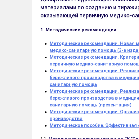
материалами по созданию и тиражи
оказывающей первичную медико-са
1. Методические рекомендации:
Методические рекомендации. Новая 
медико-санитарную помощь (3-е издани
Методические рекомендации. Критер
первичную медико-санитарную помощ
Методические рекомендации. Реализа
бережливого производства в медицин
санитарную помощь
Методические рекомендации. Реализа
бережливого производства в медицин
санитарную помощь (презентация)
Методические рекомендации. Организ
производства
Методическое пособие. Эффективная 