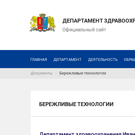
ДЕПАРТАМЕНТ ЗДРАВООХ
Официальный сайт
ГЛАВНАЯ
ДЕПАРТАМЕНТ
ДЕЯТЕЛЬНОСТЬ
ОБРА
Документы
Бережливые технологии
БЕРЕЖЛИВЫЕ ТЕХНОЛОГИИ
Департамент здравоохранения Иван