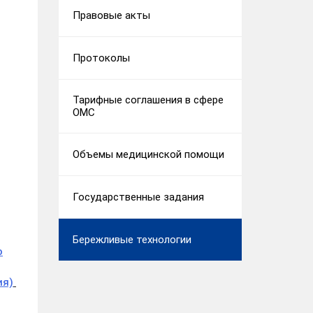
Правовые акты
Протоколы
Тарифные соглашения в сфере
ОМС
Объемы медицинской помощи
Государственные задания
Бережливые технологии
о
ия)