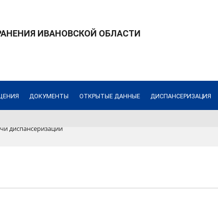
РАНЕНИЯ ИВАНОВСКОЙ ОБЛАСТИ
ЩЕНИЯ
ДОКУМЕНТЫ
ОТКРЫТЫЕ ДАННЫЕ
ДИСПАНСЕРИЗАЦИЯ
чи диспансеризации