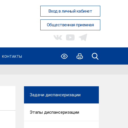
Вход в личный кабинет
Общественная приемная
КОНТАКТЫ
Задачи диспансеризации
Этапы диспансеризации