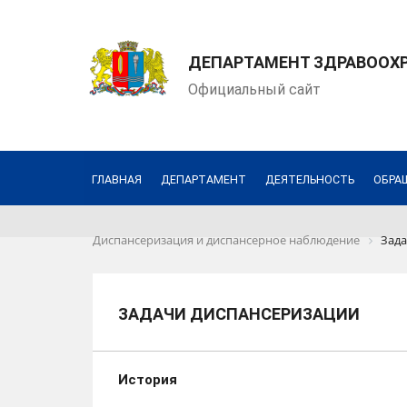
ДЕПАРТАМЕНТ ЗДРАВООХ
Официальный сайт
ГЛАВНАЯ
ДЕПАРТАМЕНТ
ДЕЯТЕЛЬНОСТЬ
ОБРА
Диспансеризация и диспансерное наблюдение
Зада
ЗАДАЧИ ДИСПАНСЕРИЗАЦИИ
История