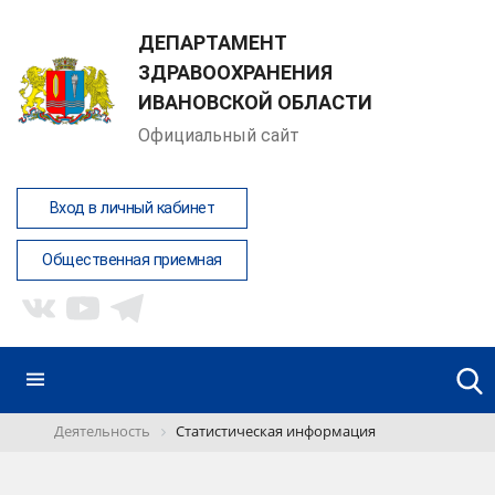
ДЕПАРТАМЕНТ
ЗДРАВООХРАНЕНИЯ
ИВАНОВСКОЙ ОБЛАСТИ
Официальный сайт
Вход в личный кабинет
Общественная приемная
Деятельность
Статистическая информация