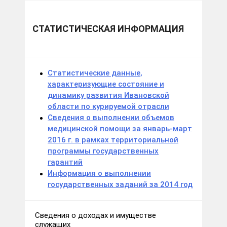
СТАТИСТИЧЕСКАЯ ИНФОРМАЦИЯ
Статистические данные,
характеризующие состояние и
динамику развития Ивановской
области по курируемой отрасли
Сведения о выполнении объемов
медицинской помощи за январь-март
2016 г. в рамках территориальной
программы государственных
гарантий
Информация о выполнении
государственных заданий за 2014 год
Сведения о доходах и имуществе
служащих