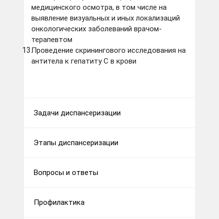
медицинского осмотра, в том числе на
выявление визуальных и иных локализаций
онкологических заболеваний врачом-
терапевтом
Проведение скринингового исследования на
антитела к гепатиту С в крови
Задачи диспансеризации
Этапы диспансеризации
Вопросы и ответы
Профилактика