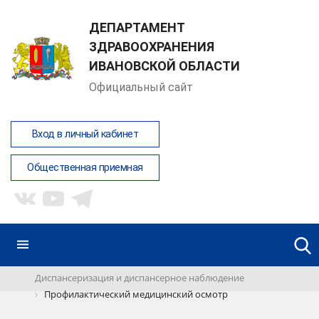
ДЕПАРТАМЕНТ
ЗДРАВООХРАНЕНИЯ
ИВАНОВСКОЙ ОБЛАСТИ
Официальный сайт
Вход в личный кабинет
Общественная приемная
Диспансеризация и диспансерное наблюдение
Профилактический медицинский осмотр