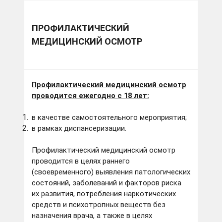
ПРОФИЛАКТИЧЕСКИЙ
МЕДИЦИНСКИЙ ОСМОТР
Профилактический медицинский осмотр
проводится ежегодно с 18 лет:
в качестве самостоятельного мероприятия;
в рамках диспансеризации.
Профилактический медицинский осмотр
проводится в целях раннего
(своевременного) выявления патологических
состояний, заболеваний и факторов риска
их развития, потребления наркотических
средств и психотропных веществ без
назначения врача, а также в целях