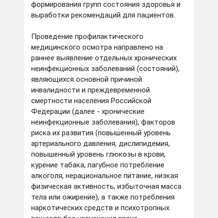
формирования групп состояния здоровья и
выработки рекомендаций для пациентов.
Проведение профилактического
медицинского осмотра направлено на
раннее выявление отдельных хронических
неинфекционных заболеваний (состояний),
являющихся основной причиной
инвалидности и преждевременной
смертности населения Российской
Федерации (далее - хронические
неинфекционные заболевания), факторов
риска их развития (повышенный уровень
артериального давления, дислипидемия,
повышенный уровень глюкозы в крови,
курение табака, пагубное потребление
алкоголя, нерациональное питание, низкая
физическая активность, избыточная масса
тела или ожирение), а также потребления
наркотических средств и психотропных