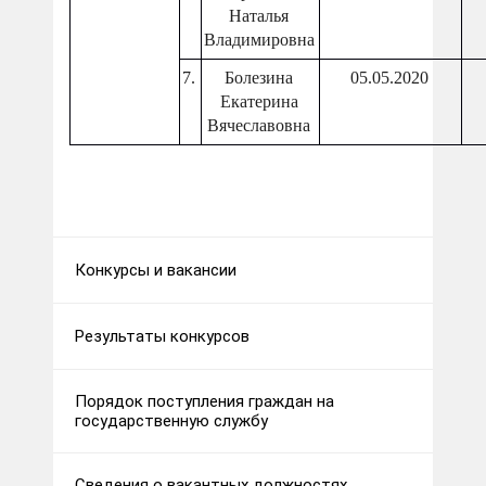
Наталья
Владимировна
7.
Болезина
05.05.2020
Екатерина
Вячеславовна
Конкурсы и вакансии
Результаты конкурсов
Порядок поступления граждан на
государственную службу
Сведения о вакантных должностях