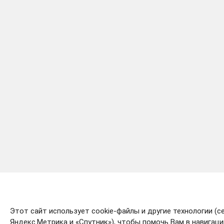
Этот сайт использует cookie-файлы и другие технологии (с
Яндекс.Метрика и «Спутник»), чтобы помочь Вам в навигаци