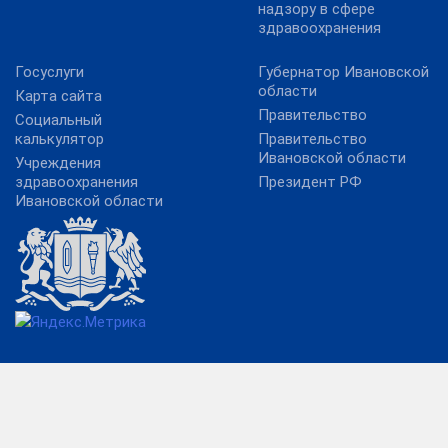
надзору в сфере
здравоохранения
Госуслуги
Губернатор Ивановской
области
Карта сайта
Правительство
Социальный
калькулятор
Правительство
Ивановской области
Учреждения
здравоохранения
Президент РФ
Ивановской области