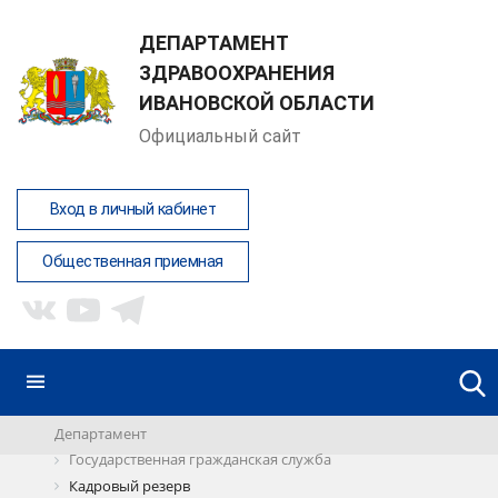
ДЕПАРТАМЕНТ
ЗДРАВООХРАНЕНИЯ
ИВАНОВСКОЙ ОБЛАСТИ
Официальный сайт
Вход в личный кабинет
Общественная приемная
Департамент
Государственная гражданская служба
Кадровый резерв