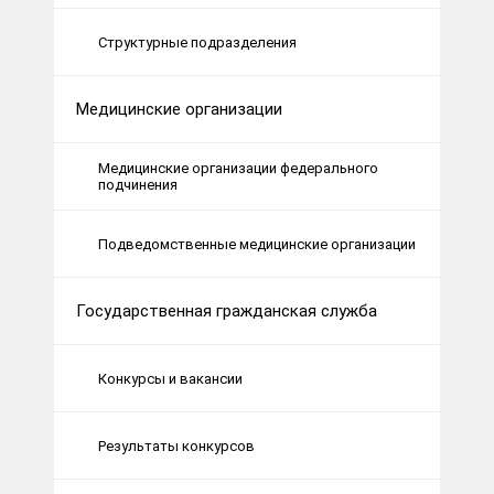
Структурные подразделения
Медицинские организации
Медицинские организации федерального
подчинения
Подведомственные медицинские организации
Государственная гражданская служба
Конкурсы и вакансии
Результаты конкурсов