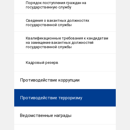
Порядок поступления граждан на
государственную службу
Сведения о вакантных должностях
государственной службы
Квалификационные требования к кандидатам
на замещение вакантных должностей
государственной службы
Кадровый резерв
Противодействие коррупции
Противодействие терроризму
Ведомственные награды