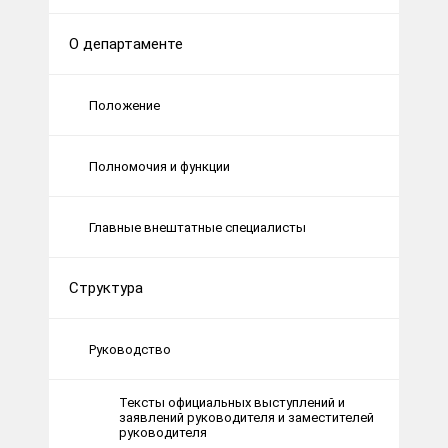
О департаменте
Положение
Полномочия и функции
Главные внештатные специалисты
Структура
Руководство
Тексты официальных выступлений и
заявлений руководителя и заместителей
руководителя