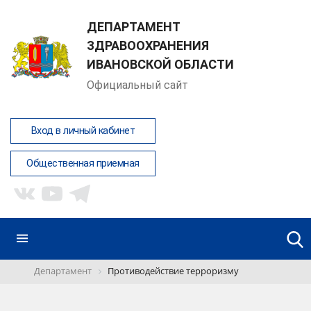
ДЕПАРТАМЕНТ
ЗДРАВООХРАНЕНИЯ
ИВАНОВСКОЙ ОБЛАСТИ
Официальный сайт
Вход в личный кабинет
Общественная приемная
Департамент
Противодействие терроризму