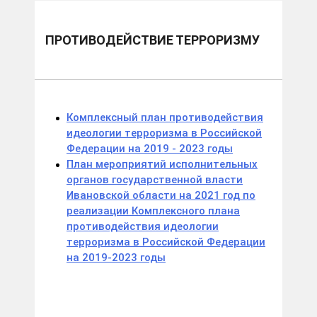
ПРОТИВОДЕЙСТВИЕ ТЕРРОРИЗМУ
Комплексный план противодействия
идеологии терроризма в Российской
Федерации на 2019 - 2023 годы
План мероприятий исполнительных
органов государственной власти
Ивановской области на 2021 год по
реализации Комплексного плана
противодействия идеологии
терроризма в Российской Федерации
на 2019-2023 годы