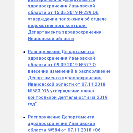
здравоохранения Ивановской
области от 15.05.2019 №239 Об
утверждении положения об отделе
ведомственного контроля
Департамента здравоохранения
Ивановской области
Распоряжение Департамента
здравоохранения Ивановской
области от 09.09.2019 №577 О
внесении изменений в распоряжение
Департамента здравоохранения
Ивановской области от 07.11.2018
№583 "Об утверждении плана
контрольной деятельности на 2019
год"
Распоряжение Департамента
здравоохранения Ивановской
области №584 от 07.11.2018 «Об