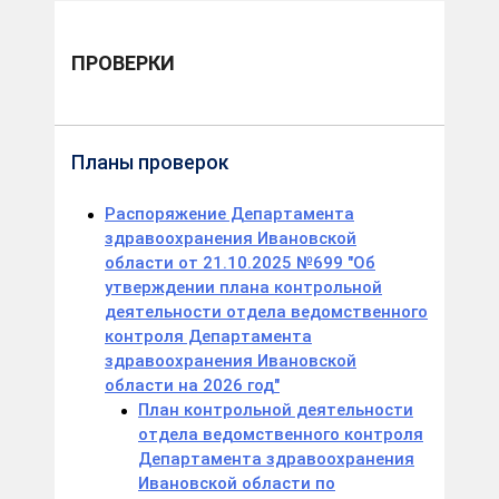
ПРОВЕРКИ
Планы проверок
Распоряжение Департамента
здравоохранения Ивановской
области от 21.10.2025 №699 "Об
утверждении плана контрольной
деятельности отдела ведомственного
контроля Департамента
здравоохранения Ивановской
области на 2026 год"
План контрольной деятельности
отдела ведомственного контроля
Департамента здравоохранения
Ивановской области по