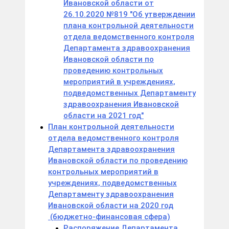
Ивановской области от
26.10.2020 №819 "Об утверждении
плана контрольной деятельности
отдела ведомственного контроля
Департамента здравоохранения
Ивановской области по
проведению контрольных
мероприятий в учреждениях,
подведомственных Департаменту
здравоохранения Ивановской
области на 2021 год"
План контрольной деятельности
отдела ведомственного контроля
Департамента здравоохранения
Ивановской области по проведению
контрольных мероприятий в
учреждениях, подведомственных
Департаменту здравоохранения
Ивановской области на 2020 год
(бюджетно-финансовая сфера)
Распоряжение Департамента