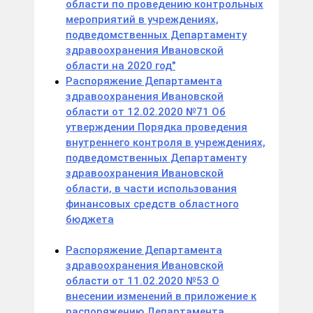
области по проведению контрольных
мероприятий в учреждениях,
подведомственных Департаменту
здравоохранения Ивановской
области на 2020 год"
Распоряжение Департамента
здравоохранения Ивановской
области от 12.02.2020 №71 Об
утверждении Порядка проведения
внутреннего контроля в учреждениях,
подведомственных Департаменту
здравоохранения Ивановской
области, в части использования
финансовых средств областного
бюджета
Распоряжение Департамента
здравоохранения Ивановской
области от 11.02.2020 №53 О
внесении изменений в приложение к
распоряжению Департамента