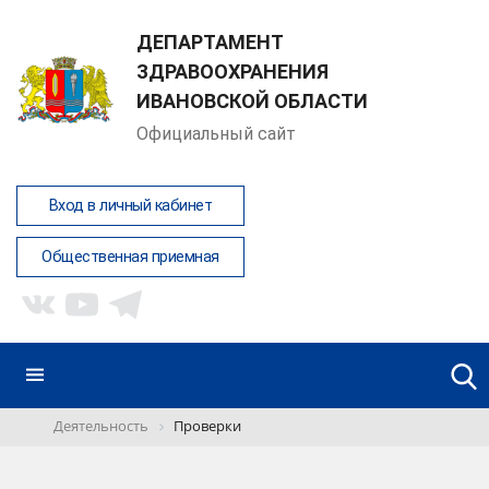
ДЕПАРТАМЕНТ
ЗДРАВООХРАНЕНИЯ
ИВАНОВСКОЙ ОБЛАСТИ
Официальный сайт
Вход в личный кабинет
Общественная приемная
Деятельность
Проверки