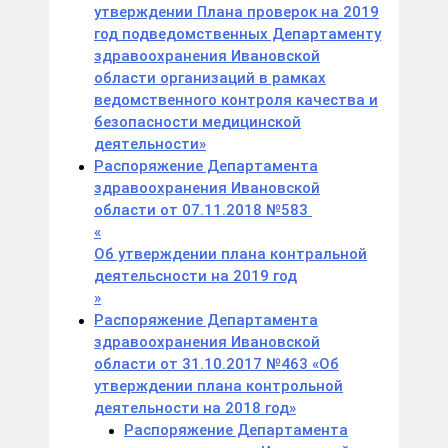
утверждении Плана проверок на 2019
год подведомственных Департаменту
здравоохранения Ивановской
области организаций в рамках
ведомственного контроля качества и
безопасности медицинской
деятельности»
Распоряжение Департамента
здравоохранения Ивановской
области от 07.11.2018 №583
«
Об утверждении плана контральной
деятельсности на 2019 год
»
Распоряжение Департамента
здравоохранения Ивановской
области от 31.10.2017 №463 «Об
утверждении плана контрольной
деятельности на 2018 год»
Распоряжение Департамента