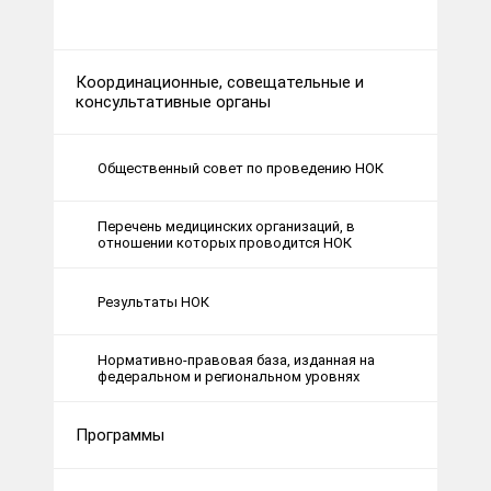
Координационные, совещательные и
консультативные органы
Общественный совет по проведению НОК
Перечень медицинских организаций, в
отношении которых проводится НОК
Результаты НОК
Нормативно-правовая база, изданная на
федеральном и региональном уровнях
Программы