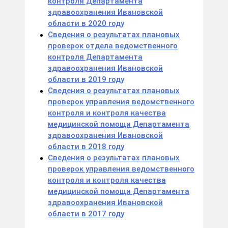
контроля Департамента
здравоохранения Ивановской
области в 2020 году
Сведения о результатах плановых
проверок отдела ведомственного
контроля Департамента
здравоохранения Ивановской
области в 2019 году
Сведения о результатах плановых
проверок управления ведомственного
контроля и контроля качества
медицинской помощи Департамента
здравоохранения Ивановской
области в 2018 году
Сведения о результатах плановых
проверок управления ведомственного
контроля и контроля качества
медицинской помощи Департамента
здравоохранения Ивановской
области в 2017 году