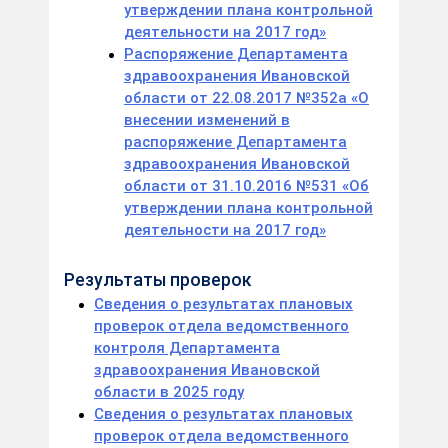
утверждении плана контрольной
деятельности на 2017 год»
Распоряжение Департамента
здравоохранения Ивановской
области от 22.08.2017 №352а «О
внесении изменений в
распоряжение Департамента
здравоохранения Ивановской
области от 31.10.2016 №531 «Об
утверждении плана контрольной
деятельности на 2017 год»
Результаты проверок
Сведения о результатах плановых
проверок отдела ведомственного
контроля Департамента
здравоохранения Ивановской
области в 2025 году
Сведения о результатах плановых
проверок отдела ведомственного