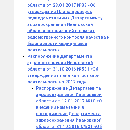
области от 23.01.2017 №33 «Об
утверждении Плана проверок
подведомственных Департаменту
здравоохранения Ивановской
области организаций в рамках
ведомственного контроля качества и
безопасности медицинской
деятельности»
Распоряжение Департамента
здравоохранения Ивановской
области от 31.10.2016 №531 «Об
утверждении плана контрольной
деятельности на 2017 год»
Распоряжение Департамента
здравоохранения Ивановской
области от 12.01.2017 №10 «О
внесении изменений в
распоряжение Департамента
здравоохранения Ивановской
области 31.10.2016 №531 «Об