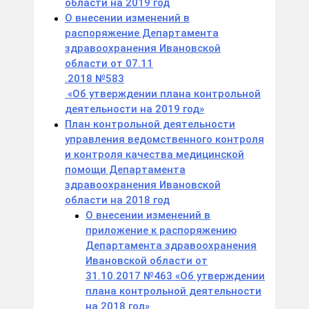
области на 2019
год
О внесении изменений в
распоряжение Департамента
здравоохранения Ивановской
области от 07.11
.2018
№583
«Об утверждении плана контрольной
деятельноcти на 2019 год»
План контрольной деятельности
управления ведомственного контроля
и контроля качества медицинской
помощи Департамента
здравоохранения Ивановской
области на 2018 год
О внесении изменений в
приложение к распоряжению
Департамента здравоохранения
Ивановской области от
31.10.2017 №463 «Об утверждении
плана контрольной деятельноcти
на 2018 год»