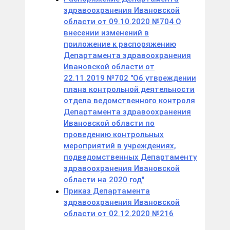
здравоохранения Ивановской
области от 09.10.2020 №704 О
внесении изменений в
приложение к распоряжению
Департамента здравоохранения
Ивановской области от
22.11.2019 №702 "Об утвреждении
плана контрольной деятельности
отдела ведомственного контроля
Департамента здравоохранения
Ивановской области по
проведению контрольных
мероприятий в учреждениях,
подведомственных Департаменту
здравоохранения Ивановской
области на 2020 год"
Приказ Департамента
здравоохранения Ивановской
области от 02.12.2020 №216