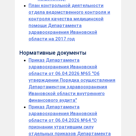
План контрольной деятельности
отдела ведомственного контроля и
контроля качества медицинской
помощи Департамента
здравоохранения Ивановской
области на 2017 год
Нормативные документы
Приказ Департамента
здравоохранения Ивановской
области от 06.04.2026 №65 "Об
утверждении Порядка осуществления
Департаментом здравоохранения
Ивановской области внутреннего
финансового аудита"
Приказ Департамента
здравоохранения Ивановской
области от 06.04.2026 №64 "О
признании утратившим силу
отдельных приказов Департамента