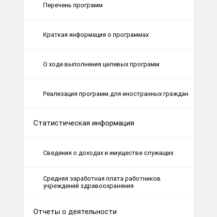
Перечень программ
Краткая информация о программах
О ходе выполнения целевых программ
Реализация программ для иностранных граждан
Статистическая информация
Сведения о доходах и имуществе служащих
Средняя заработная плата работников
учреждений здравоохранения
Отчеты о деятельности