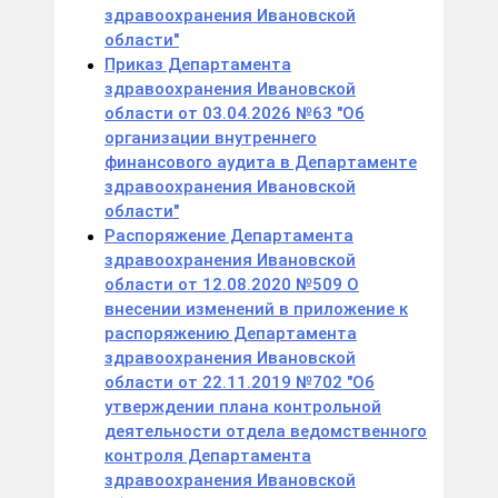
здравоохранения Ивановской
области"
Приказ Департамента
здравоохранения Ивановской
области от 03.04.2026 №63 "Об
организации внутреннего
финансового аудита в Департаменте
здравоохранения Ивановской
области"
Распоряжение Департамента
здравоохранения Ивановской
области от 12.08.2020 №509 О
внесении изменений в приложение к
распоряжению Департамента
здравоохранения Ивановской
области от 22.11.2019 №702 "Об
утверждении плана контрольной
деятельности отдела ведомственного
контроля Департамента
здравоохранения Ивановской