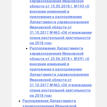
здравоохранения Ивановской
области от 15.05.2018 г. №193 «О
внесении изменений в
приложение к распоряжению
Департамента здравоохранения
Ивановской области от
31.10.2017 №463 «Об утверждении
плана контрольной деятельности
на 2018 год»
Распоряжение Департамента
здравоохранения Ивановской
области от 25.06.2018 г. №291 «О
внесении изменений в
приложение к распоряжению
Департамента здравоохранения
Ивановской области от
31.10.2017 №463 «Об утверждении
плана контрольной деятельности
на 2018 год»
Распоряжение Департамента
здравоохранения Ивановской