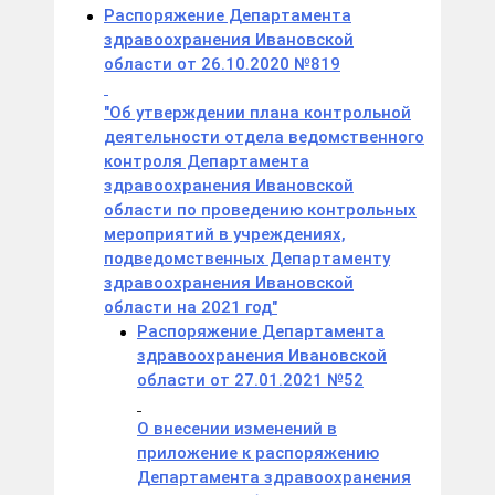
Распоряжение Департамента
здравоохранения Ивановской
области от 26.10.2020 №819
"Об утверждении плана контрольной
деятельности отдела ведомственного
контроля Департамента
здравоохранения Ивановской
области по проведению контрольных
мероприятий в учреждениях,
подведомственных Департаменту
здравоохранения Ивановской
области на 2021 год"
Распоряжение Департамента
здравоохранения Ивановской
области от 27.01.2021 №52
О внесении изменений в
приложение к распоряжению
Департамента здравоохранения