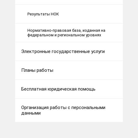
Результаты НОК
Нормативно-правовая база, изданная на
федеральном и региональном уровнях
Электронные государственные услуги
Планы работы
Бесплатная юридическая помощь
Организация работы с персональными
данными