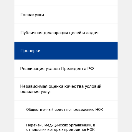
Госзакупки
Публичная декларация целей и задач
Проверки
Реализация указов Президента РФ
Независимая оценка качества условий
оказания услуг
Общественный совет по проведению НОК
Перечень медицинских организаций, в
отношении которых проводится НОК