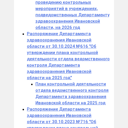
проведению контрольных
мероприятий в учреждениях,
подведомственных Департаменту
здравоохранения Ивановской
области, на 2026 год
Распоряжение Департамента
здравоохранения Ивановской
области от 30.10.2024 №616 "Об
утверждении плана контрольной
деятельности отдела ведомственного
контроля Департамента
здравоохранения Ивановской
области на 2025 год"
План контрольной деятельности
отдела ведомственного контроля
Департамента здравоохранения
Ивановской области на 2025 год
Распоряжение Департамента
здравоохранения Ивановской
области от 30.10.2023 №716 "Об