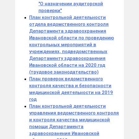
"О назначении аудиторской
проверки"
План контрольной деятельности
отдела ведомственного контроля
Департамента здравоохранения
Ивановской области по проведению
контрольных мероприятий в
учреждениях, подведомственных
Департаменту здравоохранения
Ивановской области на 2020 год
(трудовое законодательство)
План проверок ведомственного
контроля качества и безопасности
медицинской деятельности на 2019
год
План контрольной деятельности
управления ведомственного контроля
и контроля качества медицинской
помощи Департамента
здравоохранения Ивановской