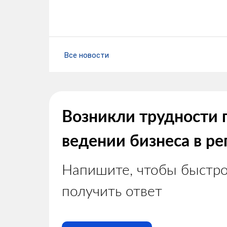
Все новости
Возникли трудности 
ведении бизнеса в ре
Напишите, чтобы быстр
получить ответ