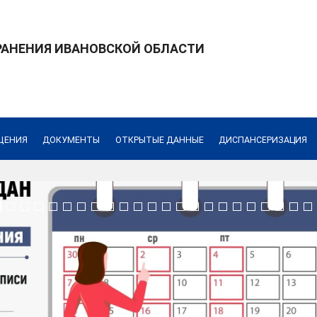
РАНЕНИЯ ИВАНОВСКОЙ ОБЛАСТИ
хранения Ивановской области
ЩЕНИЯ
ДОКУМЕНТЫ
ОТКРЫТЫЕ ДАННЫЕ
ДИСПАНСЕРИЗАЦИЯ