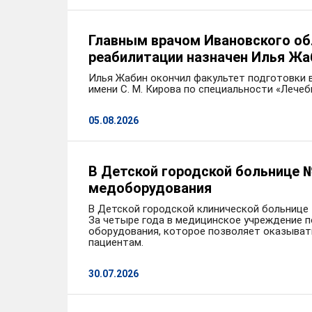
Главным врачом Ивановского об
реабилитации назначен Илья Жа
Илья Жабин окончил факультет подготовки 
имени С. М. Кирова по специальности «Лечеб
05.08.2026
В Детской городской больнице №
медоборудования
В Детской городской клинической больнице
За четыре года в медицинское учреждение 
оборудования, которое позволяет оказыва
пациентам.
30.07.2026