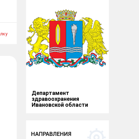
лку
Департамент
здравоохранения
Ивановской области
НАПРАВЛЕНИЯ