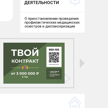
ДЕЯТЕЛЬНОСТИ
О приостановлении проведения
профилактических медицинских
осмотров и диспансеризации