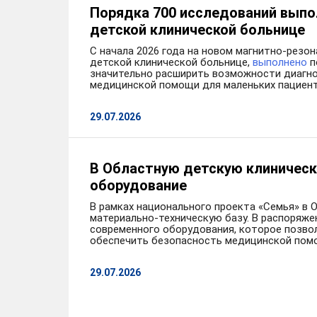
Порядка 700 исследований выпо
детской клинической больнице
С начала 2026 года на новом магнитно-резо
детской клинической больнице,
выполнено
п
значительно расширить возможности диагн
медицинской помощи для маленьких пациент
29.07.2026
В Областную детскую клиническ
оборудование
В рамках национального проекта «Семья» в 
материально-техническую базу. В распоряже
современного оборудования, которое позвол
обеспечить безопасность медицинской пом
29.07.2026