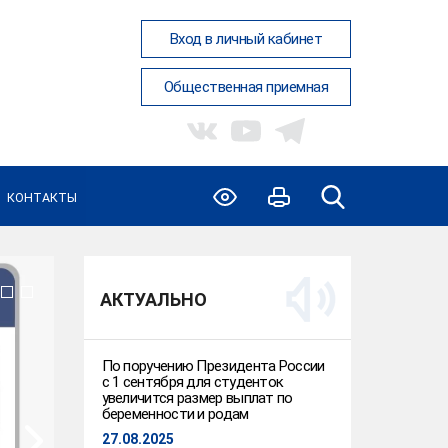
Вход в личный кабинет
Общественная приемная
КОНТАКТЫ
АКТУАЛЬНО
По поручению Президента России
с 1 сентября для студенток
увеличится размер выплат по
беременности и родам
27.08.2025