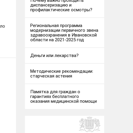
Почему важно проходить
диспансеризацию и
профилактические осмотры?
Региональная программа
ило
модернизации первичного звена
здравоохранения в Ивановской
области на 2021-2025 год
Деньги или лекарства?
Методические рекомендации:
старческая астения
Памятка для граждан о
гарантиях бесплатного
оказания медицинской помощи