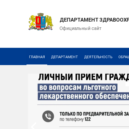
ДЕПАРТАМЕНТ ЗДРАВООХ
Официальный сайт
Департамент здравоо
Написать обращение
ГЛАВНАЯ
ДЕПАРТАМЕНТ
ДЕЯТЕЛЬНОСТЬ
ОБРА