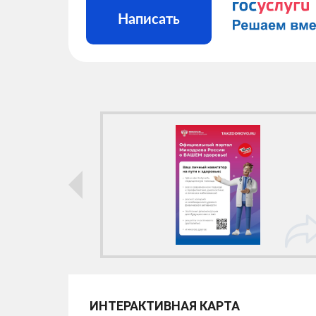
Написать
ИНТЕРАКТИВНАЯ КАРТА