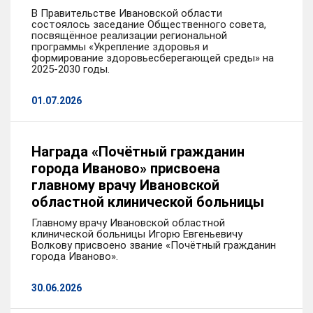
В Правительстве Ивановской области
состоялось заседание Общественного совета,
посвящённое реализации региональной
программы «Укрепление здоровья и
формирование здоровьесберегающей среды» на
2025-2030 годы.
01.07.2026
Награда «Почётный гражданин
города Иваново» присвоена
главному врачу Ивановской
областной клинической больницы
Главному врачу Ивановской областной
клинической больницы Игорю Евгеньевичу
Волкову присвоено звание «Почётный гражданин
города Иваново».
30.06.2026