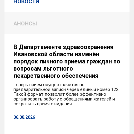
НОВОСТИ
АНОНСЫ
В Департаменте здравоохранения
Ивановской области изменён
порядок личного приема граждан по
вопросам льготного
лекарственного обеспечения
Теперь приём осуществляется по
предварительной записи через единый номер 122.
Такой формат позволит более эффективно
организовать работу с обращениями жителей и
сократить время ожидания.
06.08.2026