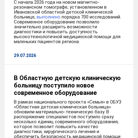
С начала 2026 года на новом магнитно-
резонансном томографе, установленном в
Ивановской областной детской клинической
больнице,
выполнено
порядка 700 исследований.
Современное оборудование позволило
значительно расширить возможности
диагностики и повысить доступность
высокотехнологичной медицинской помощи для
маленьких пациентов региона.
29.07.2026
В Областную детскую клиническую
больницу поступило новое
современное оборудование
В рамках национального проекта «Семья» в ОБУЗ
«Областная детская клиническая больница»
обновили материально-техническую базу. В
распоряжение специалистов поступило сразу
несколько единиц современного оборудования,
которое позволит повысить качество
диагностики, хирургического лечения и
обеспечить безопасность медицинской помощи