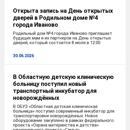
Открыта запись на День открытых
дверей в Родильном доме №4
города Иваново
Родильный дом №4 города Иваново приглашает
будущих мам и их партнеров на День открытых
дверей, который состоится 8 июля в 12:00.
30.06.2026
В Областную детскую клиническую
больницу поступил новый
транспортный инкубатор для
новорождённых
В ОБУЗ «Областная детская клиническая
больница» поступил современный инкубатор для
транспортировки новорождённых. Новое
оборудование закуплено в рамках федерального
проекта «Охрана материнства и детства»
национального проекта «Семья».