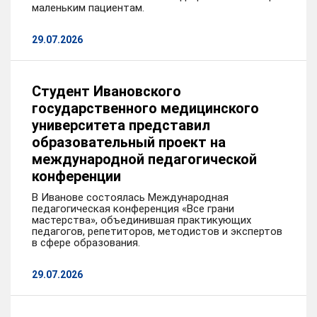
маленьким пациентам.
29.07.2026
Студент Ивановского
государственного медицинского
университета представил
образовательный проект на
международной педагогической
конференции
В Иванове состоялась Международная
педагогическая конференция «Все грани
мастерства», объединившая практикующих
педагогов, репетиторов, методистов и экспертов
в сфере образования.
29.07.2026