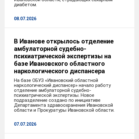
диабетом.
08.07.2026
В Иванове открылось отделение
амбулаторной судебно-
психиатрической экспертизы на
базе Ивановского областного
наркологического диспансера
На базе ОБУЗ «Ивановский областной
наркологический диспансер» начало работу
отделение амбулаторной судебно-
психиатрической экспертизы. Новое
подразделение создано по инициативе
Департамента здравоохранения Ивановской
области и Прокуратуры Ивановской области.
07.07.2026