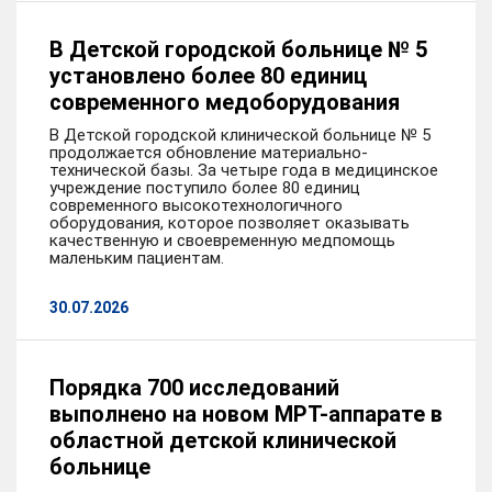
В Детской городской больнице № 5
установлено более 80 единиц
современного медоборудования
В Детской городской клинической больнице № 5
продолжается обновление материально-
технической базы. За четыре года в медицинское
учреждение поступило более 80 единиц
современного высокотехнологичного
оборудования, которое позволяет оказывать
качественную и своевременную медпомощь
маленьким пациентам.
30.07.2026
Порядка 700 исследований
выполнено на новом МРТ-аппарате в
областной детской клинической
больнице