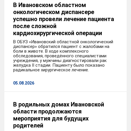
В Ивановском областном
онкологическом диспансере
успешно провели лечение пациента
после сложной
кардиохирургической операции
В ОБУЗ «Ивановский областной онкологический
диспансер» обратился пациент с жалобами на
боли в животе. В ходе комплексного
обследования, проведённого специалистами
учреждения, у мужчины диагностировали рак
желудка II стадии. Пациенту было показано
радикальное хирургическое лечение.
05.08.2026
В родильных домах Ивановской
области продолжаются
мероприятия для будущих
родителей