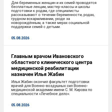
Для беременных женщин и их семей проводятся
бесплатные лекции, мастер-классы и школы
подготовки к родам, где специалисты
рассказывают о течении беременности, родах,
грудном вскармливании, уходе за
новорождённым, а также мерах социальной
поддержки семей с детьми.
05.08.2026
Главным врачом Ивановского
областного клинического центра
медицинской реабилитации
назначен Илья Жабин
Илья Жабин окончил факультет подготовки
врачей для Военно-воздушных сил Военно-
медицинской академии имени С. М. Кирова по
специальности «Лечебное дело».
05.08.2026