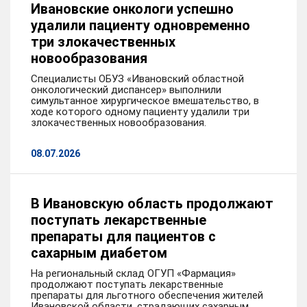
Ивановские онкологи успешно
удалили пациенту одновременно
три злокачественных
новообразования
Специалисты ОБУЗ «Ивановский областной
онкологический диспансер» выполнили
симультанное хирургическое вмешательство, в
ходе которого одному пациенту удалили три
злокачественных новообразования.
08.07.2026
В Ивановскую область продолжают
поступать лекарственные
препараты для пациентов с
сахарным диабетом
На региональный склад ОГУП «Фармация»
продолжают поступать лекарственные
препараты для льготного обеспечения жителей
Ивановской области, страдающих сахарным