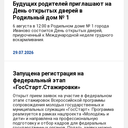
Будущих родителей приглашают на
День открытых дверей в
Родильный дом № 1
6 августа в 12:00 в Родильном доме № 1 города
Иваново состоится День открытых дверей,
приуроченный к Международной неделе грудного
вскармливания.
29.07.2026
Запущена регистрация на
федеральный этап
«ГосСтарт.Стажировки»
Открыт прием заявок на участие в федеральном
этапе стажировок Всероссийской программы
сопровождения молодых государственных и
муниципальных служащих «ГосСтарт». Программа
реализуется в рамках нацпроекта «Молодёжь и
дети» и направлена на профессиональную
подготовку и отбор кадров для федеральных
государственных органов. Подать заявку можно