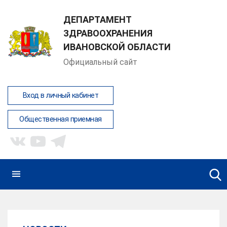
ДЕПАРТАМЕНТ
ЗДРАВООХРАНЕНИЯ
ИВАНОВСКОЙ ОБЛАСТИ
Официальный сайт
Вход в личный кабинет
Общественная приемная