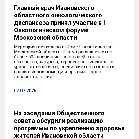
Главный врач Ивановского
областного онкологического
диспансера принял участие в I
Онкологическом форуме
Московской области
Мероприятие прошло в Доме Правительства
Московской области. В нём приняли участие
более 500 специалистов со всей страны:
онкологов, хирургов, терапевтов, гинекологов,
урологов, генетиков, специалистов в области
паллиативной помощи и организаторов
здравоохранения.
02.07.2026
На заседании Общественного
совета обсудили реализацию
программы по укреплению здоровья
жителей Ивановской области