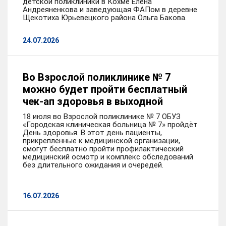
детской поликлиники в Кохме Елена
Андреяненкова и заведующая ФАПом в деревне
Щекотиха Юрьевецкого района Ольга Бакова.
24.07.2026
Во Взрослой поликлинике № 7
можно будет пройти бесплатный
чек-ап здоровья в выходной
18 июля во Взрослой поликлинике № 7 ОБУЗ
«Городская клиническая больница № 7» пройдёт
День здоровья. В этот день пациенты,
прикреплённые к медицинской организации,
смогут бесплатно пройти профилактический
медицинский осмотр и комплекс обследований
без длительного ожидания и очередей.
16.07.2026