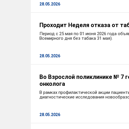
28.05.2026
Проходит Неделя отказа от таб
Период с 25 мая по 01 июня 2026 года объ
Всемирного дня без табака 31 мая).
28.05.2026
Во Взрослой поликлинике № 7 г
онколога
В рамках профилактической акции пациент
диагностические исследования новообразо
28.05.2026