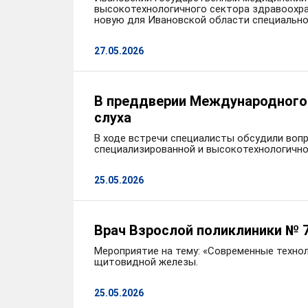
высокотехнологичного сектора здравоохра
новую для Ивановской области специально
27.05.2026
В преддверии Международного 
слуха
В ходе встречи специалисты обсудили вопр
специализированной и высокотехнологично
25.05.2026
Врач Взрослой поликлиники № 
Мероприятие на тему: «Современные технол
щитовидной железы.
25.05.2026