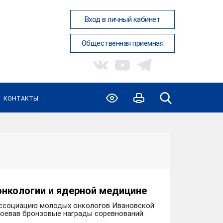
Вход в личный кабинет
Общественная приемная
КОНТАКТЫ
нкологии и ядерной медицине
Ассоциацию молодых онкологов Ивановской
воевав бронзовые награды соревнований.