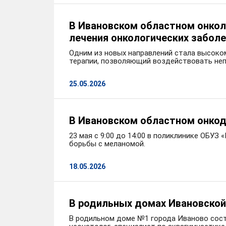
В Ивановском областном онкол
лечения онкологических забол
Одним из новых направлений стала высок
терапии, позволяющий воздействовать неп
25.05.2026
В Ивановском областном онкод
23 мая с 9:00 до 14:00 в поликлинике ОБ
борьбы с меланомой.
18.05.2026
В родильных домах Ивановской
В родильном доме №1 города Иваново сост