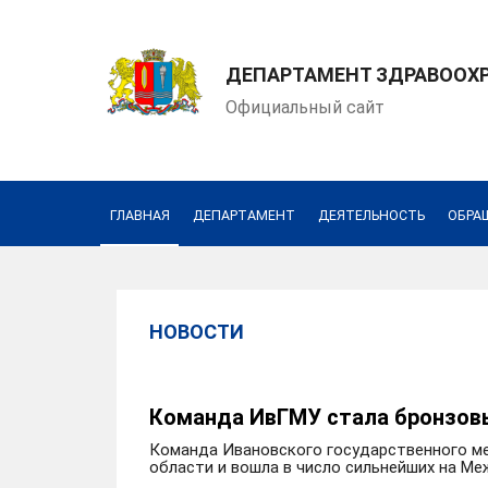
ДЕПАРТАМЕНТ ЗДРАВООХ
Официальный сайт
ГЛАВНАЯ
ДЕПАРТАМЕНТ
ДЕЯТЕЛЬНОСТЬ
ОБРА
НОВОСТИ
Команда ИвГМУ стала бронзов
Команда Ивановского государственного м
области и вошла в число сильнейших на М