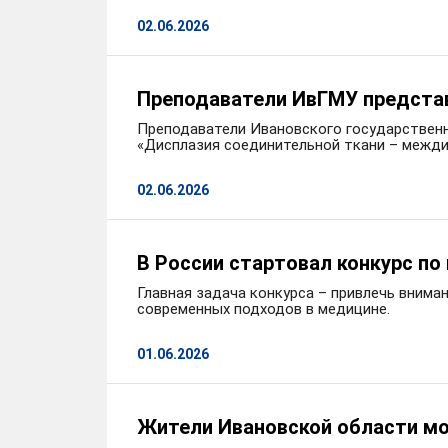
02.06.2026
Преподаватели ИвГМУ представ
Преподаватели Ивановского государственн
«Дисплазия соединительной ткани – межд
02.06.2026
В России стартовал конкурс п
Главная задача конкурса – привлечь внима
современных подходов в медицине.
01.06.2026
Жители Ивановской области мог