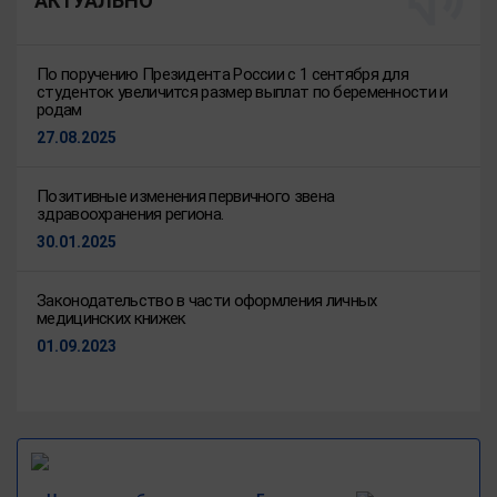
АКТУАЛЬНО
По поручению Президента России с 1 сентября для
студенток увеличится размер выплат по беременности и
родам
27.08.2025
Позитивные изменения первичного звена
здравоохранения региона.
30.01.2025
Законодательство в части оформления личных
медицинских книжек
01.09.2023