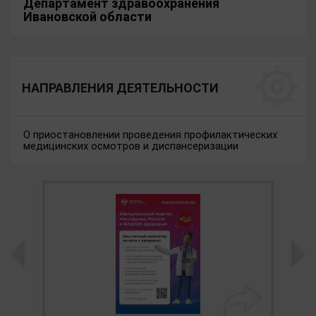
Департамент здравоохранения
Ивановской области
НАПРАВЛЕНИЯ ДЕЯТЕЛЬНОСТИ
О приостановлении проведения профилактических
медицинских осмотров и диспансеризации