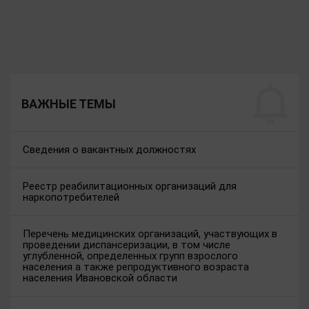
ВАЖНЫЕ ТЕМЫ
Сведения о вакантных должностях
Реестр реабилитационных организаций для
наркопотребителей
Перечень медицинских организаций, участвующих в
проведении диспансеризации, в том числе
углубленной, определенных групп взрослого
населения а также репродуктивного возраста
населения Ивановской области