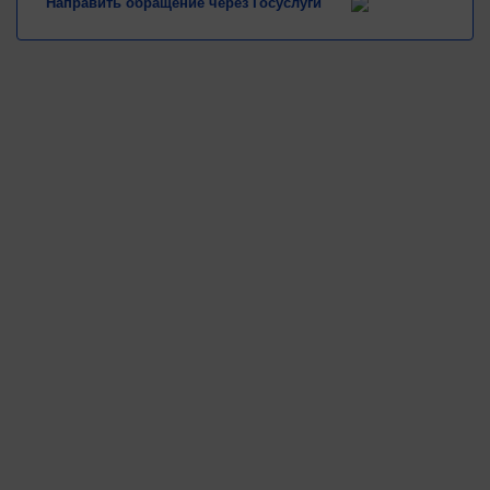
Направить обращение через Госуслуги