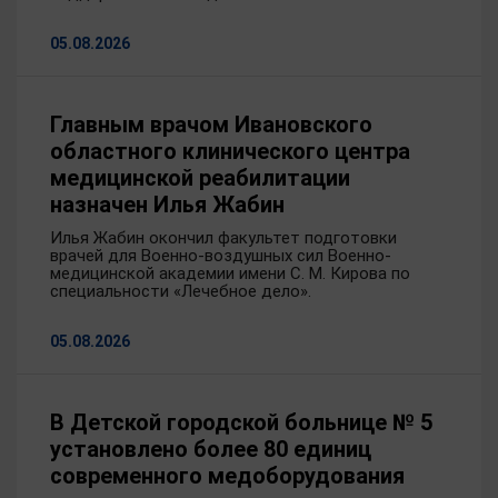
05.08.2026
Главным врачом Ивановского
областного клинического центра
медицинской реабилитации
назначен Илья Жабин
Илья Жабин окончил факультет подготовки
врачей для Военно-воздушных сил Военно-
медицинской академии имени С. М. Кирова по
специальности «Лечебное дело».
05.08.2026
В Детской городской больнице № 5
установлено более 80 единиц
современного медоборудования