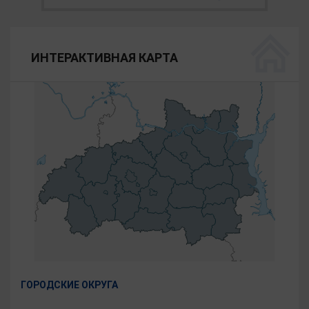
ИНТЕРАКТИВНАЯ КАРТА
ГОРОДСКИЕ ОКРУГА