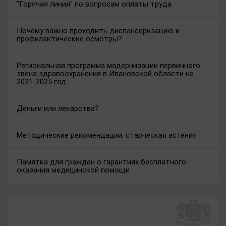
"Горячая линия" по вопросам оплаты труда
Почему важно проходить диспансеризацию и
профилактические осмотры?
Региональная программа модернизации первичного
звена здравоохранения в Ивановской области на
2021-2025 год
Деньги или лекарства?
Методические рекомендации: старческая астения
Памятка для граждан о гарантиях бесплатного
оказания медицинской помощи