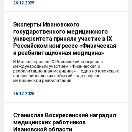
26.12.2025
Эксперты Ивановского
государственного медицинского
университета приняли участие в IX
Российском конгрессе «Физическая
и реабилитационная медицина»
В Москве прошёл IX Российский конгресс с
международным участием «Физическая и
реабилитационная медицина» – одно из ключевых
профессиональных событий года в сфере
медицинской реабилитации.
26.12.2025
Станислав Воскресенский наградил
медицинских работников
Ивановской области