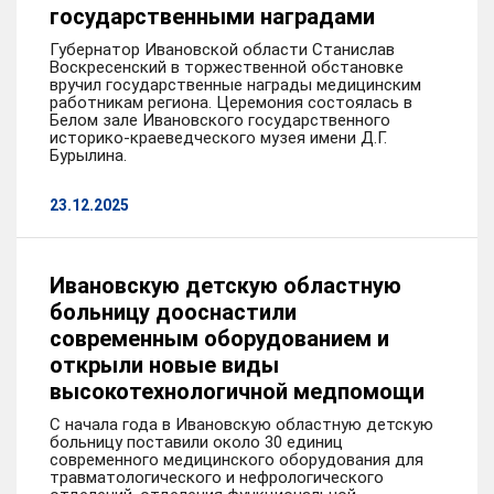
государственными наградами
Губернатор Ивановской области Станислав
Воскресенский в торжественной обстановке
вручил государственные награды медицинским
работникам региона. Церемония состоялась в
Белом зале Ивановского государственного
историко-краеведческого музея имени Д.Г.
Бурылина.
23.12.2025
Ивановскую детскую областную
больницу дооснастили
современным оборудованием и
открыли новые виды
высокотехнологичной медпомощи
С начала года в Ивановскую областную детскую
больницу поставили около 30 единиц
современного медицинского оборудования для
травматологического и нефрологического