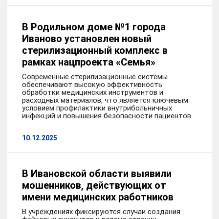
В Родильном доме №1 города
Иваново установлен новый
стерилизационный комплекс в
рамках нацпроекта «Семья»
Современные стерилизационные системы
обеспечивают высокую эффективность
обработки медицинских инструментов и
расходных материалов, что является ключевым
условием профилактики внутрибольничных
инфекций и повышения безопасности пациентов.
10.12.2025
В Ивановской области выявили
мошенников, действующих от
имени медицинских работников
В учреждениях фиксируются случаи создания