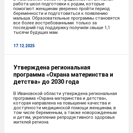
работа школ подготовки к родам, которые
помогают женщинам уверенно пройти период
беременности и подготовиться к появлению
малыша. Образовательные программы становятся
все более востребованными: только за
последний год поддержку получили свыше 1,1
тысячи будущих мам.
17.12.2025
Утверждена региональная
программа «Охрана материнства и
детства» до 2030 года
В Ивановской области утверждена региональная
программа «Охрана материнства и детства»,
которая направлена на повышение качества и
доступности медицинской помощи женщинам, в
том числе беременным, а также новорожденным
и детям, укрепление репродуктивного здоровья
жителей региона.