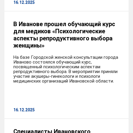
16.12.2025
В Иванове прошел обучающий курс
для медиков «Психологические
аспекты репродуктивного выбора
женщины»
На базе Городской женской консультации города
Иваново состоялся обучающий курс,
посвященный психологическим аспектам
репродуктивного выбора. В мероприятии приняли
участие акушеры-гинекологи и психологи
медицинских организаций Ивановской области.
16.12.2025
Специалисты Ивановского