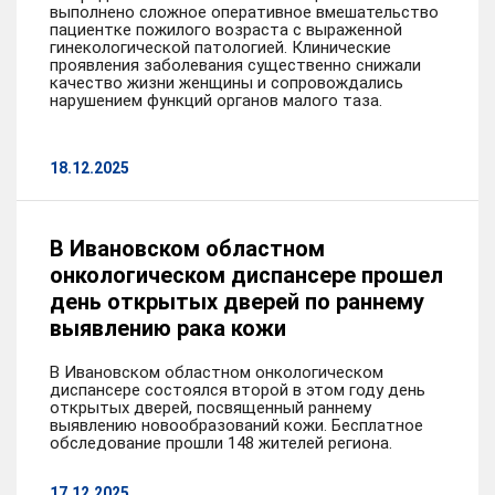
выполнено сложное оперативное вмешательство
пациентке пожилого возраста с выраженной
гинекологической патологией. Клинические
проявления заболевания существенно снижали
качество жизни женщины и сопровождались
нарушением функций органов малого таза.
18.12.2025
В Ивановском областном
онкологическом диспансере прошел
день открытых дверей по раннему
выявлению рака кожи
В Ивановском областном онкологическом
диспансере состоялся второй в этом году день
открытых дверей, посвященный раннему
выявлению новообразований кожи. Бесплатное
обследование прошли 148 жителей региона.
17.12.2025