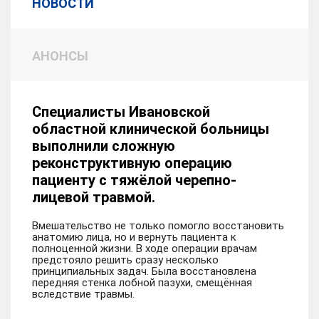
НОВОСТИ
АНОНСЫ
Специалисты Ивановской
областной клинической больницы
выполнили сложную
реконструктивную операцию
пациенту с тяжёлой черепно-
лицевой травмой.
Вмешательство не только помогло восстановить
анатомию лица, но и вернуть пациента к
полноценной жизни. В ходе операции врачам
предстояло решить сразу несколько
принципиальных задач. Была восстановлена
передняя стенка лобной пазухи, смещённая
вследствие травмы.