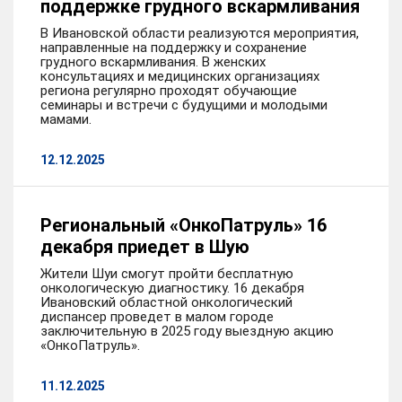
поддержке грудного вскармливания
В Ивановской области реализуются мероприятия,
направленные на поддержку и сохранение
грудного вскармливания. В женских
консультациях и медицинских организациях
региона регулярно проходят обучающие
семинары и встречи с будущими и молодыми
мамами.
12.12.2025
Региональный «ОнкоПатруль» 16
декабря приедет в Шую
Жители Шуи смогут пройти бесплатную
онкологическую диагностику. 16 декабря
Ивановский областной онкологический
диспансер проведет в малом городе
заключительную в 2025 году выездную акцию
«ОнкоПатруль».
11.12.2025