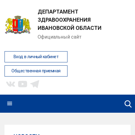
ДЕПАРТАМЕНТ
ЗДРАВООХРАНЕНИЯ
ИВАНОВСКОЙ ОБЛАСТИ
Официальный сайт
Вход в личный кабинет
Общественная приемная