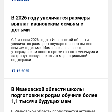
В 2026 году увеличатся размеры
выплат ивановским семьям с
детьми
С 1 января 2026 года в Ивановской области
увеличатся размеры государственных выплат
семьям с детьми. Изменения связаны с
утверждением нового прожиточного минимума и
затронут сразу несколько мер социальной
поддержки.
17.12.2025
В Ивановской области школы
подготовки к родам обучили более
1,1 тысячи будущих мам
В Ивановской области продолжается активная