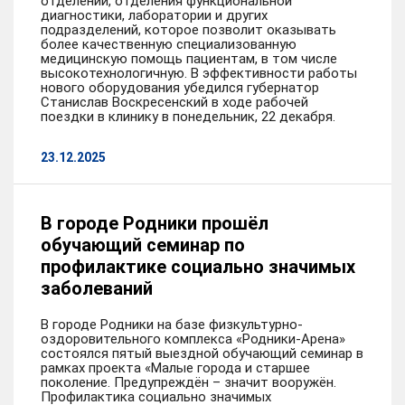
отделений, отделения функциональной
диагностики, лаборатории и других
подразделений, которое позволит оказывать
более качественную специализованную
медицинскую помощь пациентам, в том числе
высокотехнологичную. В эффективности работы
нового оборудования убедился губернатор
Станислав Воскресенский в ходе рабочей
поездки в клинику в понедельник, 22 декабря.
23.12.2025
В городе Родники прошёл
обучающий семинар по
профилактике социально значимых
заболеваний
В городе Родники на базе физкультурно-
оздоровительного комплекса «Родники-Арена»
состоялся пятый выездной обучающий семинар в
рамках проекта «Малые города и старшее
поколение. Предупреждён – значит вооружён.
Профилактика социально значимых