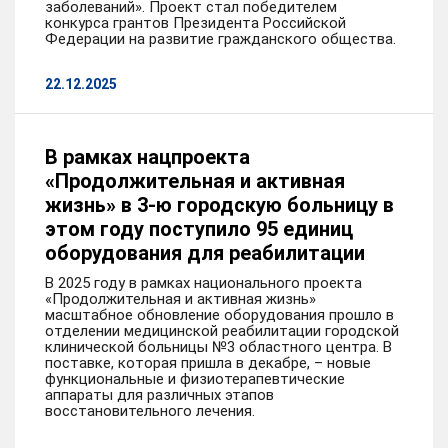
заболеваний». Проект стал победителем
конкурса грантов Президента Российской
Федерации на развитие гражданского общества.
22.12.2025
В рамках нацпроекта
«Продолжительная и активная
жизнь» в 3-ю городскую больницу в
этом году поступило 95 единиц
оборудования для реабилитации
В 2025 году в рамках национального проекта
«Продолжительная и активная жизнь»
масштабное обновление оборудования прошло в
отделении медицинской реабилитации городской
клинической больницы №3 областного центра. В
поставке, которая пришла в декабре, – новые
функциональные и физиотерапевтические
аппараты для различных этапов
восстановительного лечения.