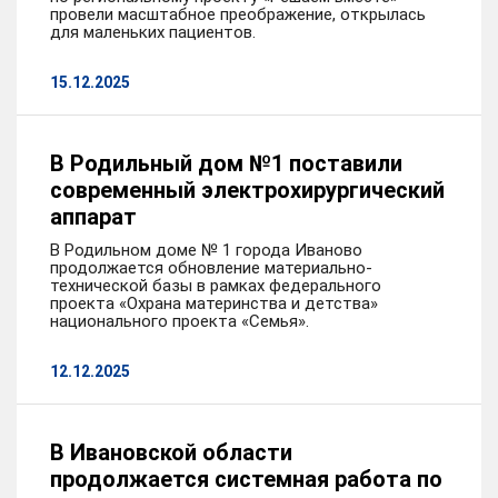
провели масштабное преображение, открылась
для маленьких пациентов.
15.12.2025
В Родильный дом №1 поставили
современный электрохирургический
аппарат
В Родильном доме № 1 города Иваново
продолжается обновление материально-
технической базы в рамках федерального
проекта «Охрана материнства и детства»
национального проекта «Семья».
12.12.2025
В Ивановской области
продолжается системная работа по