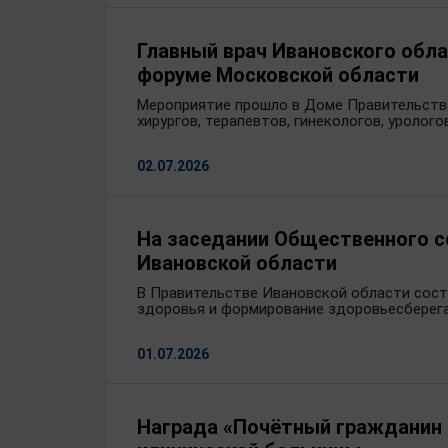
Главный врач Ивановского обла
форуме Московской области
Мероприятие прошло в Доме Правительства 
хирургов, терапевтов, гинекологов, уроло
02.07.2026
На заседании Общественного с
Ивановской области
В Правительстве Ивановской области сост
здоровья и формирование здоровьесберега
01.07.2026
Награда «Почётный гражданин 