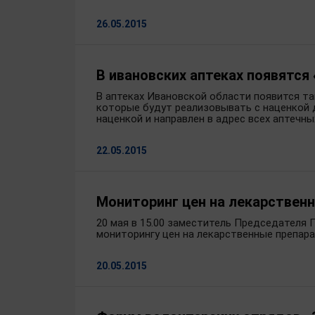
26.05.2015
В ивановских аптеках появятся
В аптеках Ивановской области появится т
которые будут реализовывать с наценкой д
наценкой и направлен в адрес всех аптечны
22.05.2015
Мониторинг цен на лекарствен
20 мая в 15.00 заместитель Председателя
мониторингу цен на лекарственные препара
20.05.2015