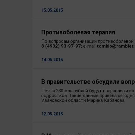
15.05.2015
Противоболевая терапия
По вопросам организации противоболевой 
8 (4932) 93-97-97;
e-mail
tcmkio@rambler.
14.05.2015
В правительстве обсудили воп
Почти 230 млн рублей будут направлены и
подростков. Такие данные привела сегодня
Ивановской области Марина Кабанова.
12.05.2015