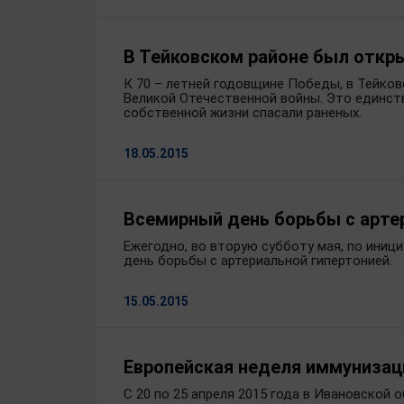
В Тейковском районе был откр
К 70 – летней годовщине Победы, в Тейко
Великой Отечественной войны. Это единст
собственной жизни спасали раненых.
18.05.2015
Всемирный день борьбы с арте
Ежегодно, во вторую субботу мая, по иниц
день борьбы с артериальной гипертонией.
15.05.2015
Европейская неделя иммунизац
С 20 по 25 апреля 2015 года в Ивановской