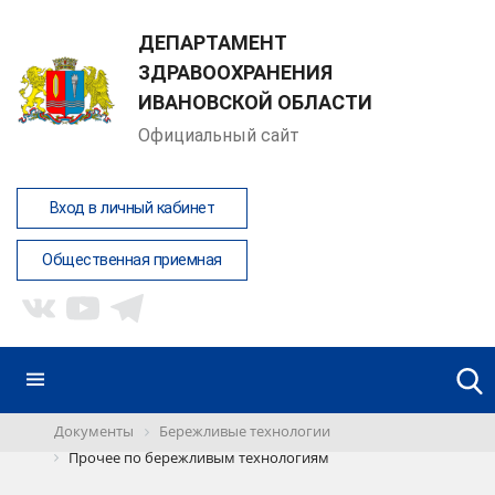
ДЕПАРТАМЕНТ
ЗДРАВООХРАНЕНИЯ
ИВАНОВСКОЙ ОБЛАСТИ
Официальный сайт
Вход в личный кабинет
Общественная приемная
Документы
Бережливые технологии
Прочее по бережливым технологиям