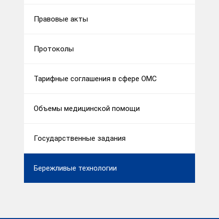
Правовые акты
Протоколы
Тарифные соглашения в сфере ОМС
Объемы медицинской помощи
Государственные задания
Бережливые технологии