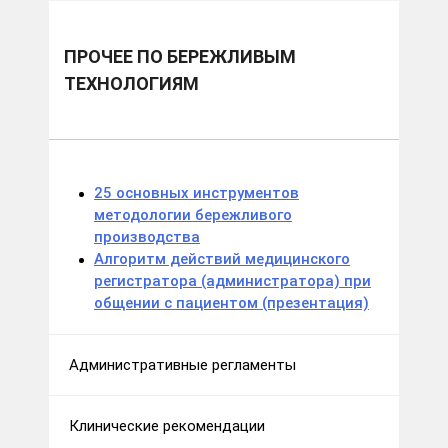
ПРОЧЕЕ ПО БЕРЕЖЛИВЫМ
ТЕХНОЛОГИЯМ
25 основных инструментов
методологии бережливого
производства
Алгоритм действий медицинского
регистратора (администратора) при
общении с пациентом (презентация)
Административные регламенты
Клинические рекомендации