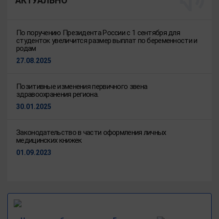
АКТУАЛЬНО
По поручению Президента России с 1 сентября для
студенток увеличится размер выплат по беременности и
родам
27.08.2025
Позитивные изменения первичного звена
здравоохранения региона.
30.01.2025
Законодательство в части оформления личных
медицинских книжек
01.09.2023