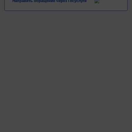
Направить обращение через Госуслуги