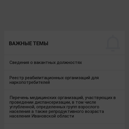
ВАЖНЫЕ ТЕМЫ
Сведения о вакантных должностях
Реестр реабилитационных организаций для
наркопотребителей
Перечень медицинских организаций, участвующих в
проведении диспансеризации, в том числе
углубленной, определенных групп взрослого
населения а также репродуктивного возраста
населения Ивановской области