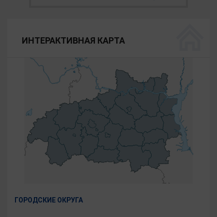
ИНТЕРАКТИВНАЯ КАРТА
ГОРОДСКИЕ ОКРУГА