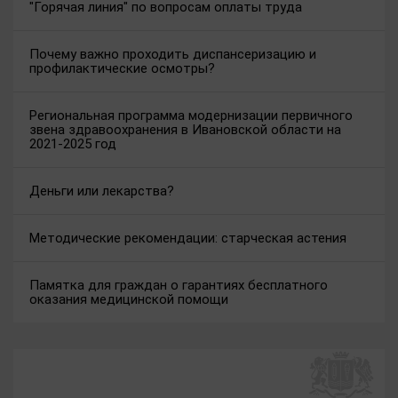
"Горячая линия" по вопросам оплаты труда
Почему важно проходить диспансеризацию и
профилактические осмотры?
Региональная программа модернизации первичного
звена здравоохранения в Ивановской области на
2021-2025 год
Деньги или лекарства?
Методические рекомендации: старческая астения
Памятка для граждан о гарантиях бесплатного
оказания медицинской помощи