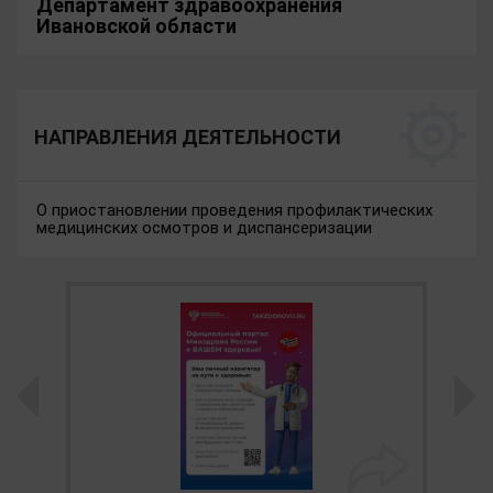
Департамент здравоохранения
Ивановской области
НАПРАВЛЕНИЯ ДЕЯТЕЛЬНОСТИ
О приостановлении проведения профилактических
медицинских осмотров и диспансеризации